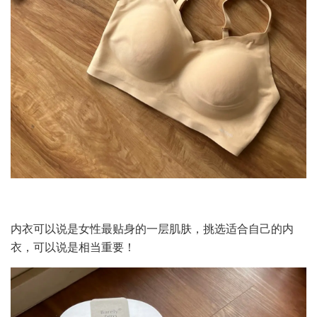
内衣可以说是女性最贴身的一层肌肤，挑选适合自己的内
衣，可以说是相当重要！