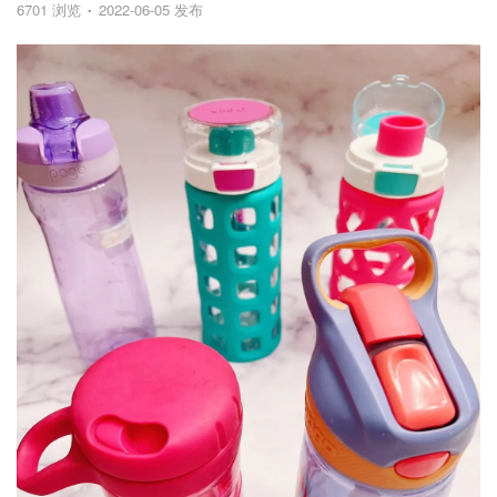
6701 浏览
2022-06-05 发布