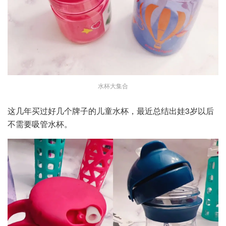
水杯大集合
这几年买过好几个牌子的儿童水杯，最近总结出娃3岁以后
不需要吸管水杯。