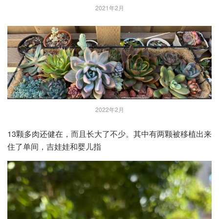
2021年2月
2022年2月
13颗多肉还健在，而且长大了不少。其中有两颗被移植出来
住了单间，吉娃娃和婴儿指