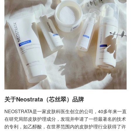
关于Neostrata（芯丝翠）品牌
NEOSTRATA是一家皮肤科医生创立的公司，40多年来一直
在研究局部皮肤护理成分，发现并申请了一些最著名的技术
的专利，如乙醇酸，在世界范围内的皮肤护理行业获得了许