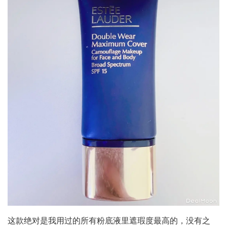
这款绝对是我用过的所有粉底液里遮瑕度最高的，没有之