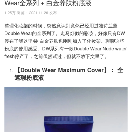
Wear全系列 + 白金养肤粉底液
1.25万 浏览
2021-11-26 发布
整理化妆架的时候，突然意识到竟然已经用过雅诗兰黛
Double Wear的全系列了。走马灯似的彩妆，好像只有DW
停在了我这里😂 白金养肤也刚刚加入了化妆架。聊聊这些
粉底的使用感受。DW系列有一款Double Wear Nude water
fresh停产了，之前虽然试过，但就不放下文里了。
【Double Wear Maximum Cover】： 全
遮瑕粉底液