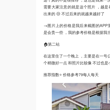
需要大家注意的就是这个照片 ，越是
出来的 😒 不过后来的就越来越好了
→图片上的价格是我后来截图的APP
是会贵一些 ，我的参考价格是根据我
🏠第二站
在这里住了一个晚上 ，主要是在一号
个稍微好一点 和照片比较像 不过也是
推荐指数⭐ 价格参考79每人每天