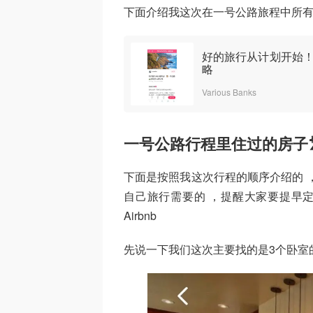
下面介绍我这次在一号公路旅程中所有住
好的旅行从计划开始！
略
Various Banks
一号公路行程里住过的房子
下面是按照我这次行程的顺序介绍的 
自己旅行需要的 ，提醒大家要提早定
Airbnb
先说一下我们这次主要找的是3个卧室的