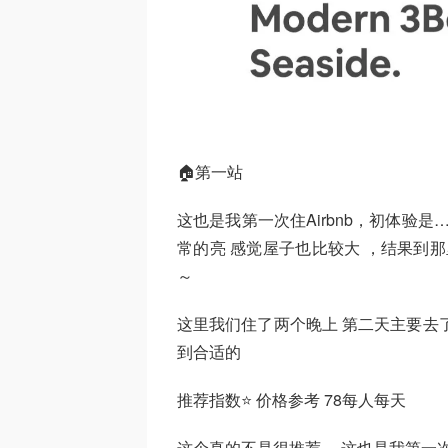
🏠第一站
这也是我第一次住Airbnb，初体验是
常的亮 感觉屋子也比较大 ，结果到
～
这里我们住了两个晚上 第二天主要去了 
到合适的
推荐指数⭐ 价格参考 78每人每天
这个真的不是很推荐 ，这也是我第一次定