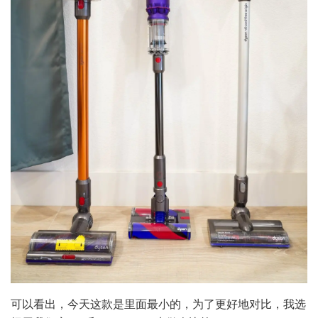
可以看出，今天这款是里面最小的，为了更好地对比，我选