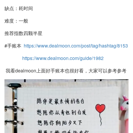
缺点：耗时间
难度：一般
推荐指数四颗半星
#手账本
https://www.dealmoon.com/post/tag/hashtag/8153
https://www.dealmoon.com/guide/1982
我看dealmoon上面好手账本也很好看，大家可以参考参考