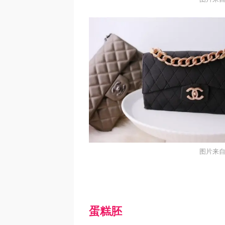
图片来自
蛋糕胚