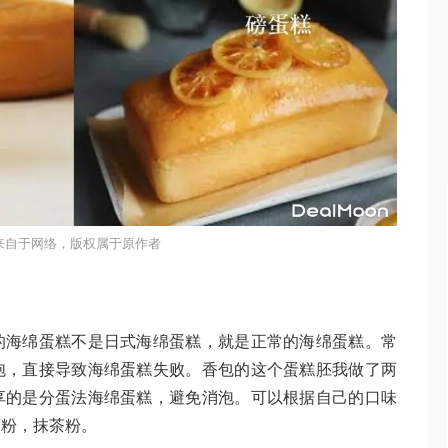
来自于网络，版权属于原作者
的海绵蛋糕不是日式海绵蛋糕，就是正常的海绵蛋糕。常
泡，直接导致海绵蛋糕失败。香包的这个蛋糕胚我做了两
享的是分蛋法海绵蛋糕，避免消泡。可以根据自己的口味
可粉，抹茶粉。