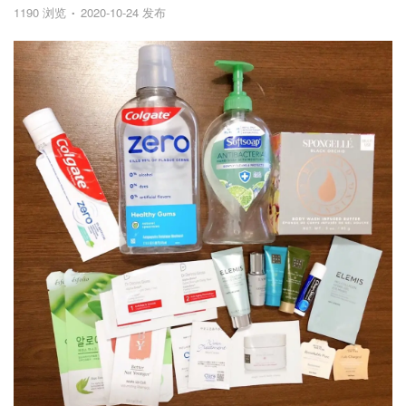
1190 浏览
2020-10-24 发布