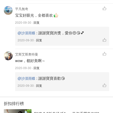
平凡無奇
宝宝好眼光，全都喜欢
2020-09-30
· 回复
:
謝謝寶寶誇獎，愛你😍😘💕
@沙漠雨蝶
2020-09-30
· 回复
艾斯艾斯奥特曼
wow，都好美啊～
2020-09-30
· 回复
:
謝謝寶寶喜歡😘
@沙漠雨蝶
2020-09-30
· 回复
折扣排行榜