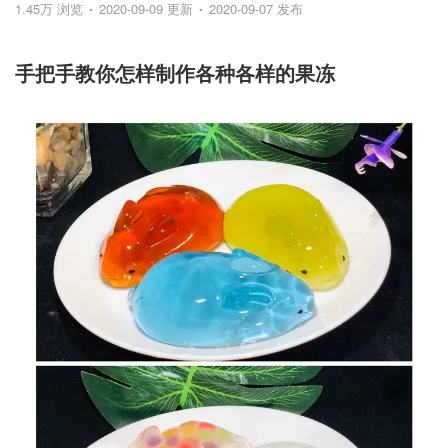
1.45万 浏览
2020-09-09 更新
2020-09-07 发布
手把手教你怎样制作各种各样的果冻