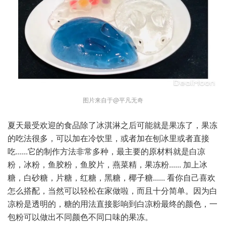
图片来自于@平凡无奇
夏天最受欢迎的食品除了冰淇淋之后可能就是果冻了，果冻
的吃法很多，可以加在冷饮里，或者加在刨冰里或者直接
吃......它的制作方法非常多种，最主要的原材料就是白凉
粉，冰粉，鱼胶粉，鱼胶片，燕菜精，果冻粉...... 加上冰
糖，白砂糖，片糖，红糖，黑糖，椰子糖...... 看你自己喜欢
怎么搭配，当然可以轻松在家做啦，而且十分简单。因为白
凉粉是透明的，糖的用法直接影响到白凉粉最终的颜色，一
包粉可以做出不同颜色不同口味的果冻。