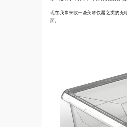
现在我拿来收一些美容仪器之类的充
面。