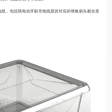
电线，包括我电动牙刷充电线跟其对应的替换刷头都在里