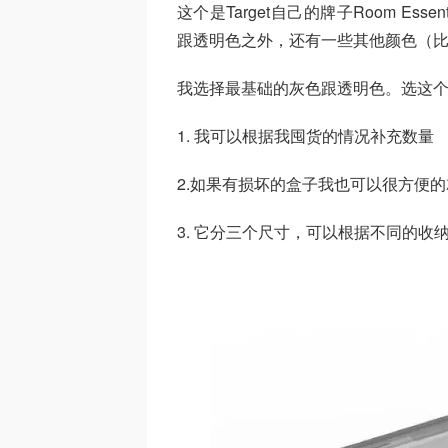
这个是Target自己的牌子Room Essen
跟透明色之外，还有一些其他颜色（
我选择最基础的灰色跟透明色。选这
1. 我可以根据我囤货的情况补充数量
2.如果有损坏的盒子我也可以很方便的就
3. 它分三个尺寸，可以根据不同的收