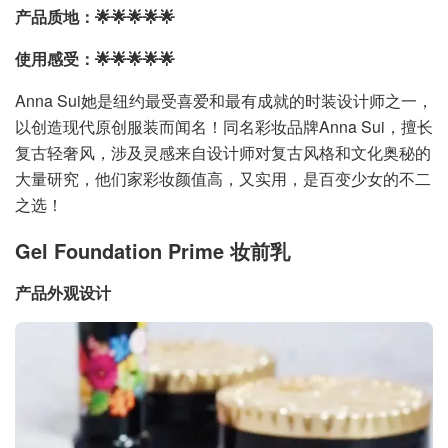
产品质地：🌟🌟🌟🌟🌟
使用感受：🌟🌟🌟🌟🌟
Anna Sui她是纽约最受喜爱和最有成就的时装设计师之一，
以创造现代原创服装而闻名！同名彩妆品牌Anna Sui，擅长
复古轻奢风，涉及灵感来自设计师对复古风格和文化奥秘的
大量研究，他们家彩妆颜值高，又实用，是百变少女的不二
之选！
Gel Foundation Prime 妆前乳
产品外观设计