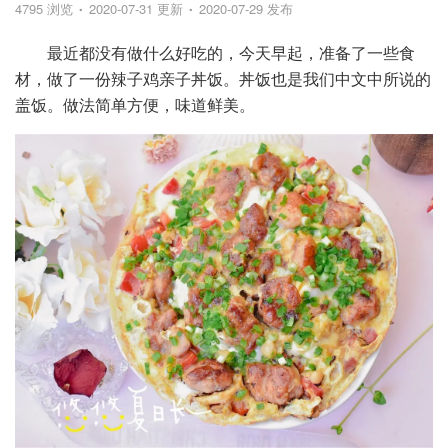
4795 浏览
2020-07-31 更新
2020-07-29 发布
最近都没有做什么好吃的，今天早起，准备了一些食
材，做了一份辣子鸡亲子丼饭。丼饭也是我们中文中所说的
盖饭。做法简单方便，味道鲜美。