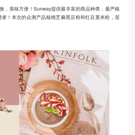
均衡，美味方便！Sunway提供最丰富的商品种类，最严格
费者！本次的众测产品核桃芝麻黑豆粉和红豆薏米粉，居
！