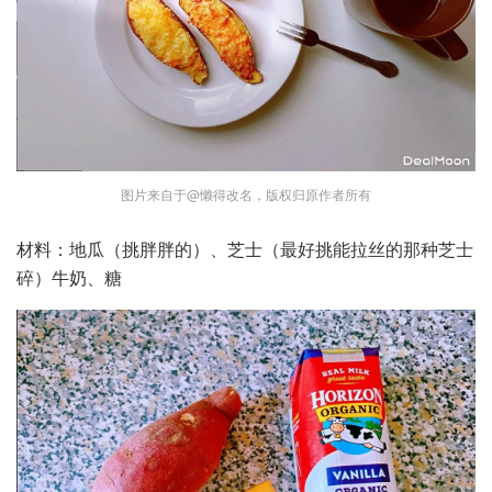
图片来自于@懒得改名，版权归原作者所有
材料：地瓜（挑胖胖的）、芝士（最好挑能拉丝的那种芝士
碎）牛奶、糖