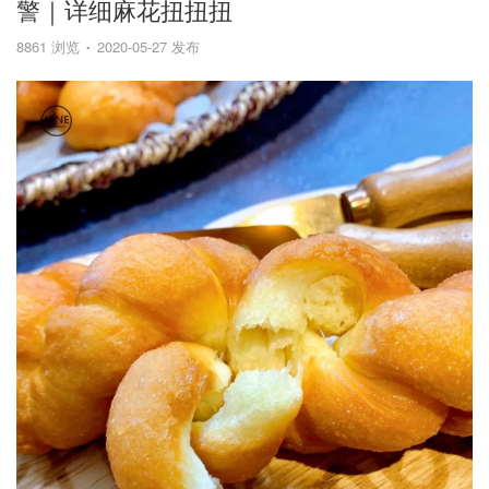
警｜详细麻花扭扭扭
8861 浏览
2020-05-27 发布