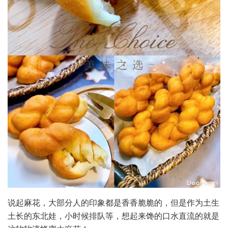
说起麻花，大部分人的印象都是香香脆脆的，但是作为土生
土长的东北娃，小时候排队等，想起来馋的口水直流的就是