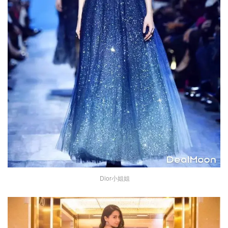
Dior小姐姐