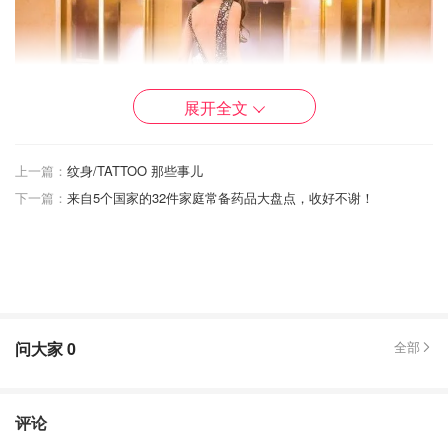
展开全文
上一篇：
纹身/TATTOO 那些事儿
下一篇：
来自5个国家的32件家庭常备药品大盘点，收好不谢！
问大家
0
全部
评论