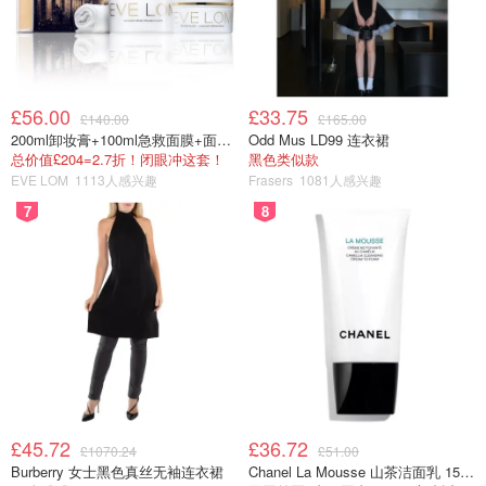
可以
收藏这个官方的售票网站
。
俱乐部官方票务 /俱乐部票店
举办比赛的俱乐部通常会在自己的官网 /票务页面／合作票
£56.00
£33.75
£140.00
£165.00
务平台推出门票。例如
FC Saarbrücken TT 的官网
+其
200ml卸妆膏+100ml急救面膜+面霜+洁颜布
Odd Mus LD99 连衣裙
票务系统就会提供 Final Four 或主场淘汰赛等欧冠赛事的门
总价值£204=2.7折！闭眼冲这套！
黑色类似款
票。
EVE LOM
1113人感兴趣
Frasers
1081人感兴趣
7
8
票务平台 Reservix
在德国等地，许多比赛的票都是由
Reservix
这类“现场/
体育赛事票务平台”负责销售。Final 4 的票／部分欧冠阶段
重要对阵门票就能在 Reservix 上买到。
赛事专题页面 /活动页面
对于 Final Four 的对阵，赞助商有专门的活动介绍页面（
£45.72
£36.72
例如“ETTU HYLO Champions League Final Four”页
£1070.24
£51.00
Burberry 女士黑色真丝无袖连衣裙
Chanel La Mousse 山茶洁面乳 150ml
面
），通常在这些页面会有 “Ticket shop /购票” 的按钮。