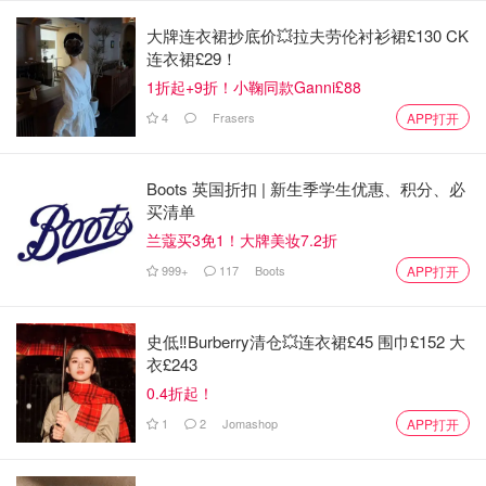
2025/26欧冠比赛规则
大牌连衣裙抄底价💥拉夫劳伦衬衫裙£130 CK
连衣裙£29！
在 Stage 1（即小组赛／预选阶段）结束后，晋级的队伍会
1折起+9折！小鞠同款Ganni£88
进入 Round of 16。这个 Round of 16 就是淘汰赛阶段。
4
Frasers
APP打开
淘汰赛采取
“两回合对战”（主客场轮换）形式
进行。也就是
说每个对串（tie）不是单场决胜，而是两场比赛加总比分来
Boots 英国折扣 | 新生季学生优惠、积分、必
决定谁晋级。这个规则在 Round of 16 和四分之一决赛阶段
买清单
适用。
兰蔻买3免1！大牌美妆7.2折
999+
117
Boots
APP打开
首回合比赛的举办时间是11月11日至11月16日。然而，这
个时间正值国内的全运会（11月9日至11月21日），
因此，
樊振东的欧冠首场比赛非常有可能要等到第二回合的比赛，
史低‼️Burberry清仓💥连衣裙£45 围巾£152 大
衣£243
也就是12月份。
0.4折起！
2025/26欧冠赛程安排
1
2
Jomashop
APP打开
下面为大家整理了接下来2025/26欧冠的赛程安排：