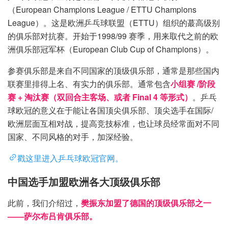
（European Champions League / ETTU Champions
League）。这是欧洲乒乓球联盟（ETTU）组织的蕞高级别
的俱乐部对抗赛。开始于1998/99 赛季，用来取代之前的欧
洲俱乐部冠军杯（European Club Cup of Champions）。
参赛俱乐部是来自不同国家的顶级俱乐部，通常是那些国内
联赛里排得上名、有实力的俱乐部。通常包含
小组赛 /阶段
赛 + 淘汰赛（双回合主客场、或者 Final 4 等形式）
。乒乓
球欧冠的意义在于能让各国顶尖俱乐部、顶尖选手在国际/
欧洲层面互相对战，提高竞技标准，也让球员经常面对不同
国家、不同风格的对手，加深经验。
戳这里进入乒乓球欧冠官网。
中国选手加盟欧洲各大顶级俱乐部
此前，我们介绍过，
樊振东加盟了德国的顶级俱乐部之一
——萨尔布吕肯俱乐部。