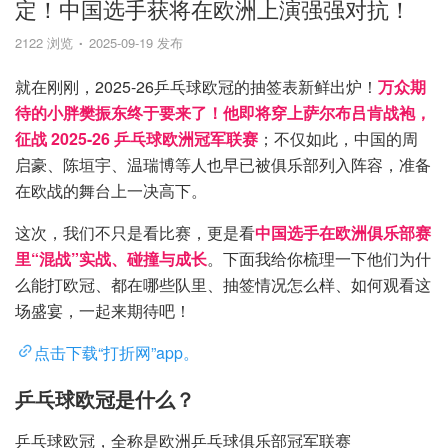
定！中国选手获将在欧洲上演强强对抗！
2122 浏览
2025-09-19 发布
就在刚刚，2025-26乒乓球欧冠的抽签表新鲜出炉！
万众期
待的小胖樊振东终于要来了！他即将穿上萨尔布吕肯战袍，
征战 2025-26 乒乓球欧洲冠军联赛
；不仅如此，中国的周
启豪、陈垣宇、温瑞博等人也早已被俱乐部列入阵容，准备
在欧战的舞台上一决高下。
这次，我们不只是看比赛，更是看
中国选手在欧洲俱乐部赛
里“混战”实战、碰撞与成长
。下面我给你梳理一下他们为什
么能打欧冠、都在哪些队里、抽签情况怎么样、如何观看这
场盛宴，一起来期待吧！
点击下载“打折网”app。
乒乓球欧冠是什么？
乒乓球欧冠，全称是欧洲乒乓球俱乐部冠军联赛