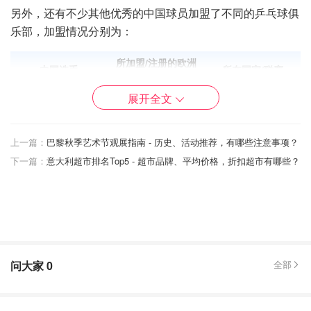
另外，还有不少其他优秀的中国球员加盟了不同的乒乓球俱
乐部，加盟情况分别为：
所加盟/注册的欧洲
中国选手
所在国家/联赛
俱乐部
展开全文
FC 萨尔布吕肯
德国（德甲 + 欧冠联
樊振东
(Saarbrücken)
赛）
穆尔豪森 Post SV
上一篇：
巴黎秋季艺术节观展指南 - 历史、活动推荐，有哪些注意事项？
林高远
德国
Mühlhausen
下一篇：
意大利超市排名Top5 - 超市品牌、平均价格，折扣超市有哪些？
HB Hennebont (亨
周启豪
法国
尼邦)
HB Hennebont (亨
法国（法甲联赛 + 欧
陈垣宇
尼邦)
冠注册）
HB Hennebont (亨
问大家
0
全部
温瑞博
法国
尼邦)
侯英超
Dekorglass俱乐部
波兰（欧冠联赛）