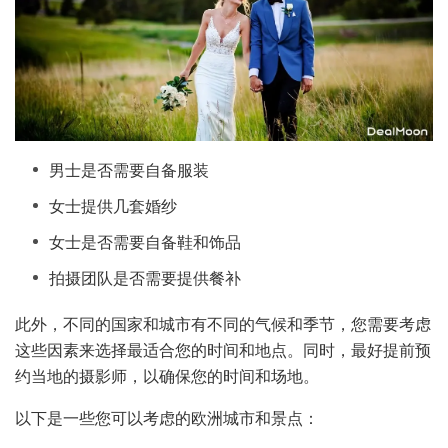
男士是否需要自备服装
女士提供几套婚纱
女士是否需要自备鞋和饰品
拍摄团队是否需要提供餐补
此外，不同的国家和城市有不同的气候和季节，您需要考虑
这些因素来选择最适合您的时间和地点。同时，最好提前预
约当地的摄影师，以确保您的时间和场地。
以下是一些您可以考虑的欧洲城市和景点：