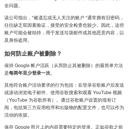
全问题。
该公司指出，"被遗忘或无人关注的账户 "通常拥有旧密码，
往往缺乏双因素验证，接受的安全检查也较少。因此，这些
账户可能会被劫持，用于发送垃圾邮件或其他恶意内容，以
及身份盗用。
如何防止账户被删除？
保持 Google 帐户活跃（从而防止其被删除）的最简单方法
是
每两年至少登录一次
。
其他符合账户活动要求的行为包括：在登录谷歌账户后发送
或滚动浏览电子邮件、使用谷歌搜索和观看 YouTube 视频
（YouTube 为谷歌所有）。通过谷歌账户设置的现有订
阅，包括第三方应用程序和出版物的配置文件，也可以作为
活动的依据。
保存 Google 照片上的内容需要特定的登录。正如谷歌之前