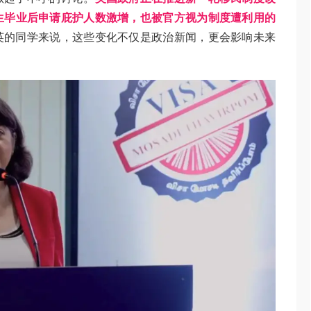
生毕业后申请庇护人数激增，也被官方视为制度遭利用的
英的同学来说，这些变化不仅是政治新闻，更会影响未来