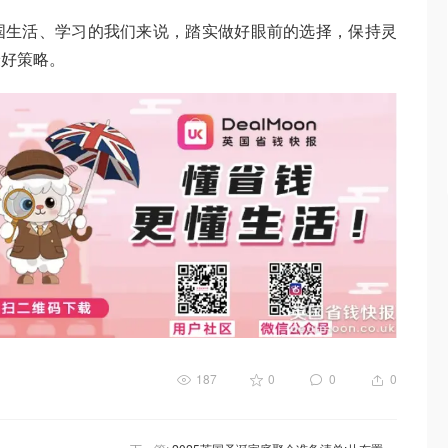
国生活、学习的我们来说，踏实做好眼前的选择，保持灵
最好策略。
187
0
0
0