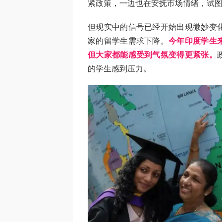
紧政策，一边也在安抚市场情绪，试
但现实中的信号已经开始出现微妙变
家的留学生需求下降。
今年印度学生
但大家都能感受到气氛变得更紧张。
的学生感到压力。