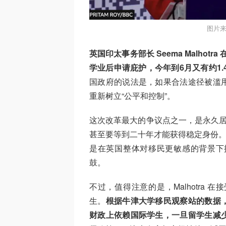
图片来
英国印太事务部长 Seema Malho
学业后申请庇护，今年到6月又有约1.
国政府的说法是，如果合法途径被滥
重新树立“公平和控制”。
这次改革最大的争议点之一，是永久居
甚至要等到二十年才能获得稳定身份
是在英国整体对移民更敏感的背景下
鼓。
不过，值得注意的是，Malhotra
生。
根据牛津大学移民观察站的数据
财政上依赖国际学生，一旦留学生减