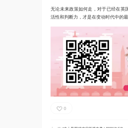
无论未来政策如何走，对于已经在英
活性和判断力，才是在变动时代中的
0