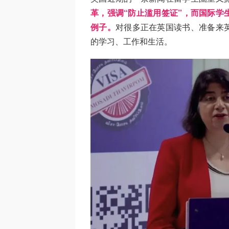
革，强调“防止滥用签证”，而国际学
例子。
对很多正在英国读书、准备来
的学习、工作和生活。