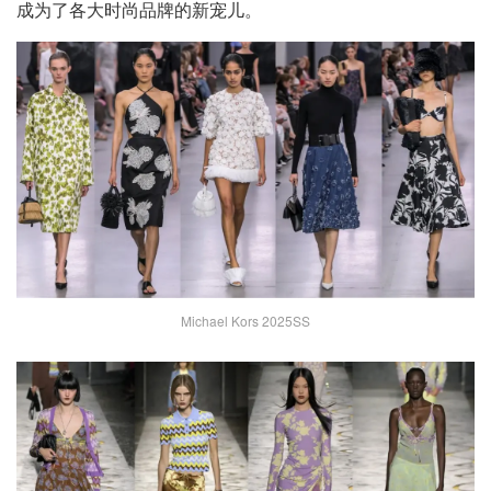
成为了各大时尚品牌的新宠儿。
Michael Kors 2025SS