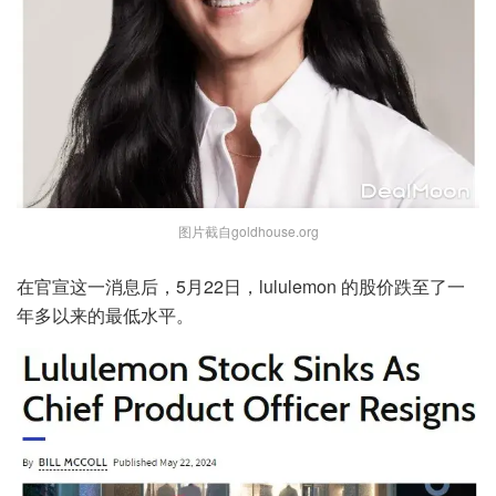
图片截自goldhouse.org
在官宣这一消息后，5月22日，lululemon 的股价跌至了一
年多以来的最低水平。