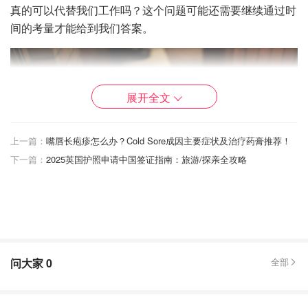
真的可以代替我们工作吗？这个问题可能还需要继续通过时
间的考量才能给到我们答案。
展开全文
上一篇：
嘴唇长疱疹怎么办？Cold Sore成因主要症状及治疗药膏推荐！
下一篇：
2025英国护照申请中国签证指南：旅游/探亲全攻略
图片来自于@pexels ，版权属于原作者
问大家
0
全部
ChatGPT 注册教程