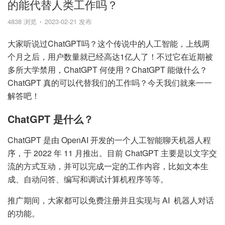
的能代替人类工作吗？
4838 浏览
2023-02-21 发布
大家听说过ChatGPT吗？这个传说中的人工智能，上线两
个月之后，用户数量就已经高达1亿人了！不过它在近期被
多所大学禁用，ChatGPT 何使用？ChatGPT 能做什么？
ChatGPT 真的可以代替我们的工作吗？今天我们就来一一
解答吧！
ChatGPT 是什么？
ChatGPT 是由 OpenAI 开发的一个人工智能聊天机器人程
序，于 2022 年 11 月推出。目前 ChatGPT 主要是以文字交
流的方式互动，并可以完成一定的工作内容，比如文本生
成、自动问答、编写和调试计算机程序等等。
推广期间，大家都可以免费注册并且实现与 AI 机器人对话
的功能。