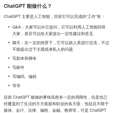
ChatGPT 能做什么？
ChatGPT 主要是人工智能，目前它可以完成的“工作”有：
Q&A：大家可以向它提问，它可以利用人工智能回答
大家，甚至可以给大家提出一定性建议和意见
聊天：在一定的情景下，它可以跟人类进行交流，不过
不能提出过于主观或者私人的问题
写剧本和脚本
写邮件
写编码、编程
等等
目前 ChatGPT 能做的事情虽然有一定的局限性，但是也已
经覆盖到了生活的方方面面和职业的各方面，包括且不限于
媒体、会计、法律、编程、金融、教师等，可是 ChatGPT