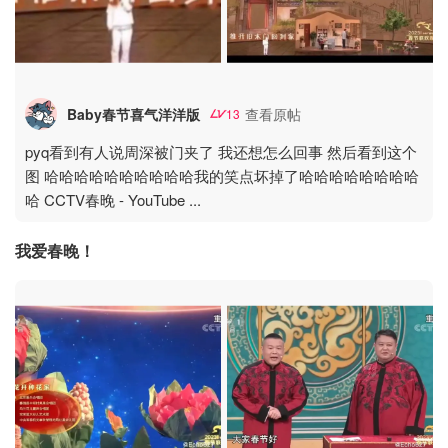
Baby春节喜气洋洋版
查看原帖
13
pyq看到有人说周深被门夹了 我还想怎么回事 然后看到这个
图 哈哈哈哈哈哈哈哈哈哈我的笑点坏掉了哈哈哈哈哈哈哈哈
哈 CCTV春晚 - YouTube
...
我爱春晚！