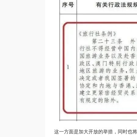
这一方面是加大开放的举措，同时也