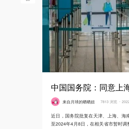
中国国务院：同意上
来自月球的晒晒妞
7813 浏览
202
近日，国务院批复在天津、上海、海
至2024年4月8日，在相关省市暂