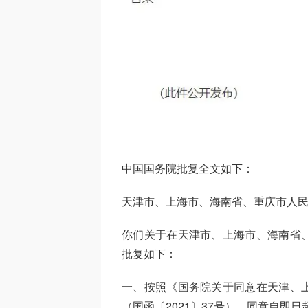
中国国务院批复全文如下：
天津市、上海市、海南省、重庆市人
你们关于在天津市、上海市、海南省
批复如下：
一、按照《国务院关于同意在天津、
（国函〔2021〕37号），同意自即日