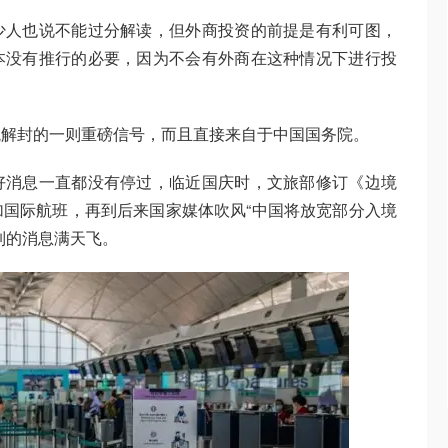
少人也说不能过分解读，但外商投资的前提是有利可图，
本没有推行的必要，因为不会有外商在这种情况下进行投
境解封的一则重磅信号，而且直接来自于中国国务院。
好消息一直都没有停过，临近国庆时，文旅部修订《边境
国际航班，再到后来国家媒体吹风“中国将放宽部分入境
制的消息满天飞。