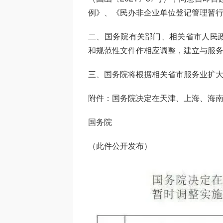
例》、《民办非企业单位登记管理暂
二、国务院有关部门、相关省市人民
和规范性文件作相应调整，建立与服
三、国务院将根据相关省市服务业扩
附件：国务院决定在天津、上海、海
国务院
（此件公开发布）