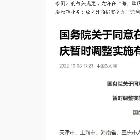
条例》的有关规定，允许在上海、重
境旅游业务；放宽外商捐资举办非营