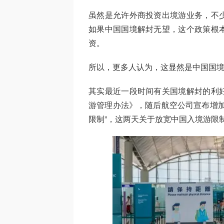
虽然是允许外商投资出境游业务，不
如果中国国境解封无望，这个政策根
资。
所以，更多人认为，这显然是中国国
其实最近一段时间有关国境解封的利
游管理办法》，随后航空公司宣布增加
限制”，这两天关于放宽中国入境游限