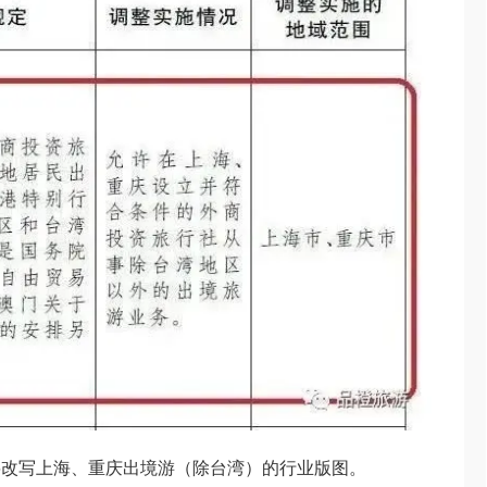
将改写上海、重庆出境游（除台湾）的行业版图。