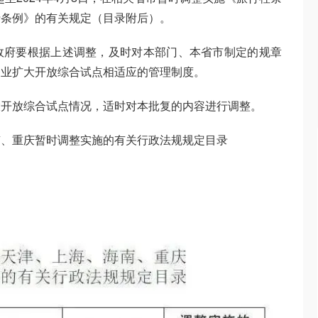
行条例》的有关规定（目录附后）。
政府要根据上述调整，及时对本部门、本省市制定的规章
务业扩大开放综合试点相适应的管理制度。
大开放综合试点情况，适时对本批复的内容进行调整。
南、重庆暂时调整实施的有关行政法规规定目录