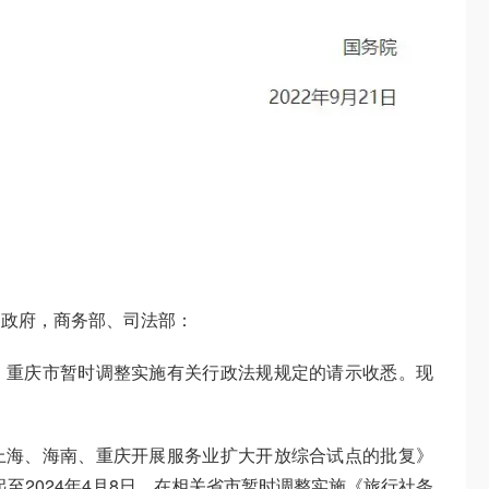
民政府，商务部、司法部：
、重庆市暂时调整实施有关行政法规规定的请示收悉。现
上海、海南、重庆开展服务业扩大开放综合试点的批复》
起至2024年4月8日，在相关省市暂时调整实施《旅行社条