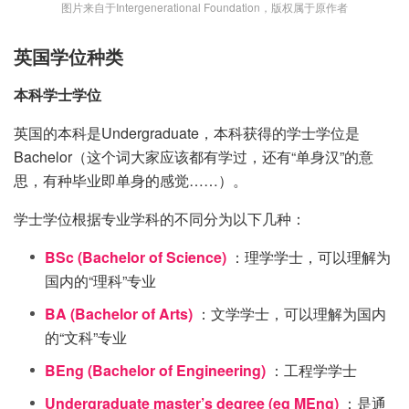
图片来自于Intergenerational Foundation，版权属于原作者
英国学位种类
本科学士学位
英国的本科是Undergraduate，本科获得的学士学位是
Bachelor（这个词大家应该都有学过，还有“单身汉”的意
思，有种毕业即单身的感觉……）。
学士学位根据专业学科的不同分为以下几种：
BSc (Bachelor of Science)
：理学学士，可以理解为
国内的“理科”专业
BA (Bachelor of Arts)
：文学学士，可以理解为国内
的“文科”专业
BEng (Bachelor of Engineering)
：工程学学士
Undergraduate master’s degree (eg MEng)
：是通