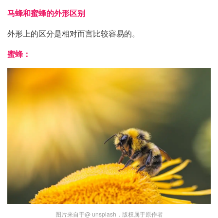
马蜂和蜜蜂的外形区别
外形上的区分是相对而言比较容易的。
蜜蜂：
图片来自于@ unsplash，版权属于原作者