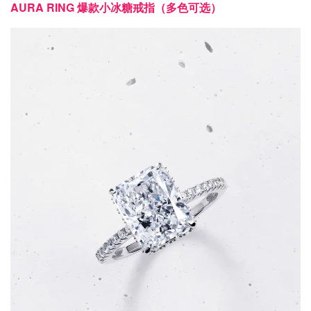
AURA RING 爆款小冰糖戒指（多色可选）