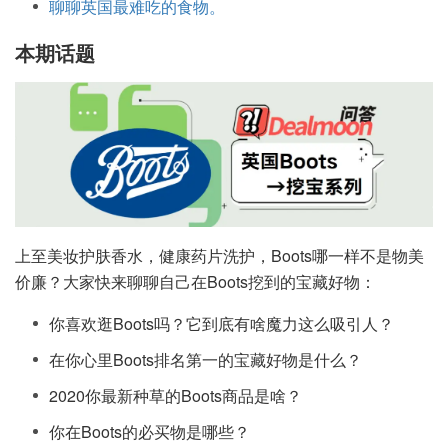
聊聊英国最难吃的食物。
本期话题
上至美妆护肤香水，健康药片洗护，Boots哪一样不是物美
价廉？大家快来聊聊自己在Boots挖到的宝藏好物：
你喜欢逛Boots吗？它到底有啥魔力这么吸引人？
在你心里Boots排名第一的宝藏好物是什么？
2020你最新种草的Boots商品是啥？
你在Boots的必买物是哪些？