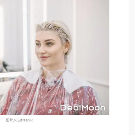
图片来自freepik