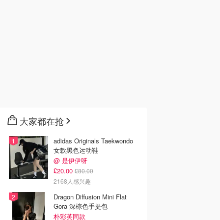
大家都在抢
adidas Originals Taekwondo
女款黑色运动鞋
@ 是伊伊呀
£20.00
£80.00
2168人感兴趣
Dragon Diffusion Mini Flat
Gora 深棕色手提包
朴彩英同款