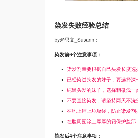
染发失败经验总结
by@思文_Susann：
染发前6个注意事项：
染发剂量要根据自己头发长度选
已经染过头发的妹子，要选择深
纯黑头发的妹子，选择稍微浅一
不要直接染发，请坚持两天不洗
在地上铺上垃圾袋，防止染发剂
在脸周围涂上厚厚的霜保护脸部
染发后4个注意事项：