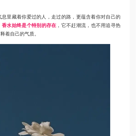
气息里藏着你爱过的人，走过的路，更蕴含着你对自己的
，
香水始终是个特别的存在
，它不赶潮流，也不用追寻热
诠释着自己的气质。