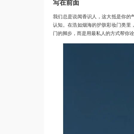
写在前面
我们总是说闻香识人，这大抵是你的
认知。在浩如烟海的护肤彩妆门类里
门的脚步，而是用最私人的方式帮你