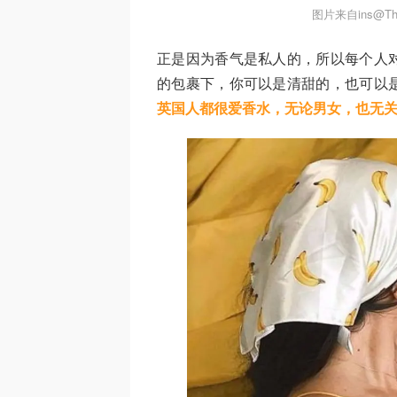
图片来自ins@The
正是因为香气是私人的，所以每个人
的包裹下，你可以是清甜的，也可以
英国人都很爱香水，无论男女，也无