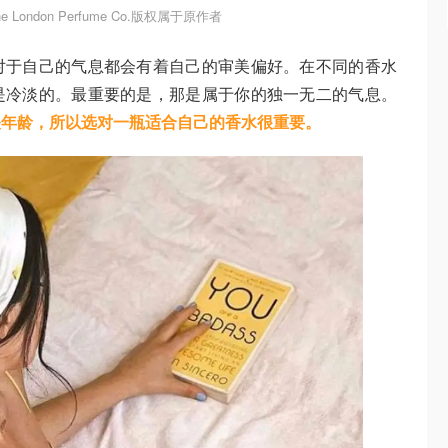
 London Perfume Co.版权属于原作者
对于自己的气息都会有着自己的审美偏好。在不同的香水
是冷淡的。最重要的是，那是属于你的独一无二的气息。
关年龄，所以选对一瓶适合自己的香水很重要。