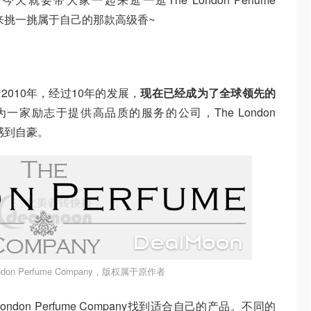
起来挑一挑属于自己的那款高级香~
y成立于2010年，经过10年的发展，
现在已经成为了全球领先的
为一家励志于提供高品质的服务的公司，The London
而感到自豪。
don Perfume Company，版权属于原作者
don Perfume Company找到适合自己的产品。不同的