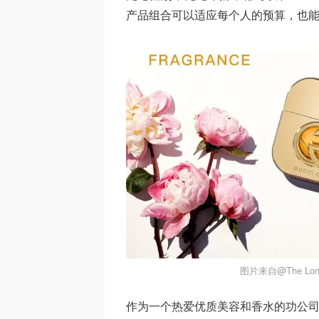
产品组合可以适应每个人的预算，也
图片来自@The Lon
作为一个热爱优质美容和香水的功公