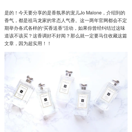
是的！今天要分享的是香氛界的宠儿Jo Malone，介绍到的
香气，都是祖马龙家的常态人气香。这一两年官网都会不定
期举办各式各样的“买香送香”活动，如果你曾经纠结过这味
道该不该买？这香调好不好闻？那么就一定要马住收藏这篇
文章，因为超实用！！