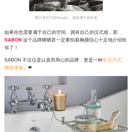
图片来自于@Google ，版权属于原作者
如果你也需要属于自己的空间、拥有自己的仪式感，那
SABON
这个品牌晒晒君一定要拍着胸脯信心十足地介绍给
你了！
SABON 不仅仅是认真而用心的品牌，更是一种
生活方式、
愉悦体验
。❤