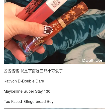
酱酱酱酱 就是下面这三只小可爱了
Kat von D-Double Dare
Maybelline Super Stay 130
Too Faced- Gingerbread Boy