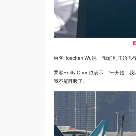
乘客Hoachen Wu说：“我们刚开始
乘客Emily Chen也表示：“一开
我不能呼吸了。”