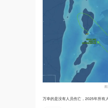
图
万幸的是没有人员伤亡，2025年所有人