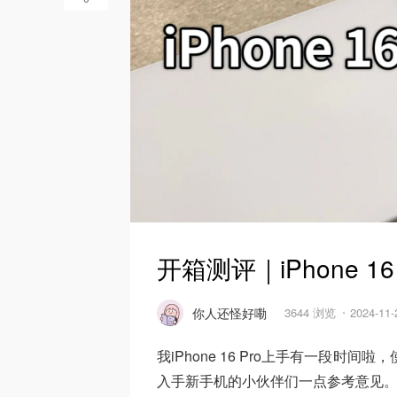
开箱测评｜iPhone 1
你人还怪好嘞
3644 浏览
2024-11
我iPhone 16 Pro上手有一段时间啦
入手新手机的小伙伴们一点参考意见