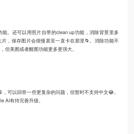
。还可以用照片自带的clean up功能，消除背景里多
片，保存图片会很慢甚至一直卡在那里🌀。消除功能不
了，但美图或者醒图功能更多更强大。
GPT差不多，可以回答一些更复杂的问题，但暂时不支持中文😂。
le AI有待完善升级。