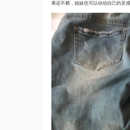
果还不赖，姐妹也可以动动自己的灵