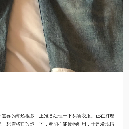
不需要的却还很多，正准备处理一下买新衣服。正在打理
来，想着将它改造一下，看能不能废物利用，于是发现结