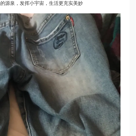
感的源泉，发挥小宇宙，生活更充实美妙