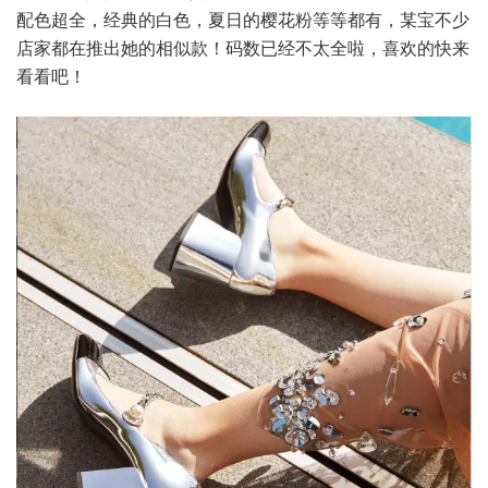
配色超全，经典的白色，夏日的樱花粉等等都有，某宝不少
店家都在推出她的相似款！码数已经不太全啦，喜欢的快来
看看吧！