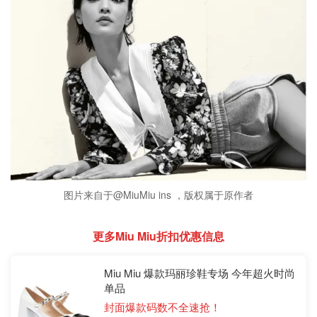
图片来自于@MiuMiu ins ，版权属于原作者
更多Miu Miu折扣优惠信息
Miu Miu 爆款玛丽珍鞋专场 今年超火时尚
单品
封面爆款码数不全速抢！