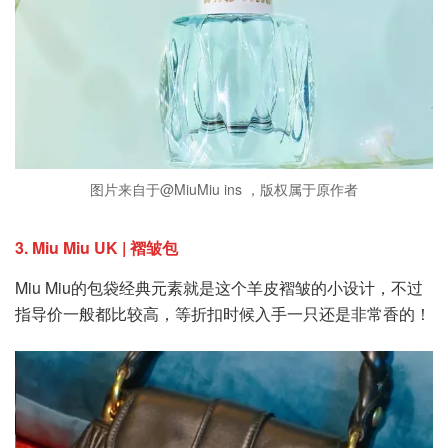
图片来自于@MiuMiu ins ，版权属于原作者
3. Miu Miu UK | 褶皱包
Miu Miu的包袋经典元素就是这个羊皮褶皱的小设计，不过
指导价一般都比较高，等折扣时候入手一只还是非常香的！