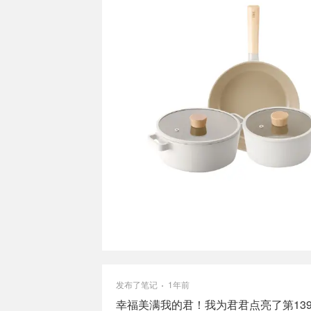
发布了笔记
1年前
幸福美满我的君！我为君君点亮了第13