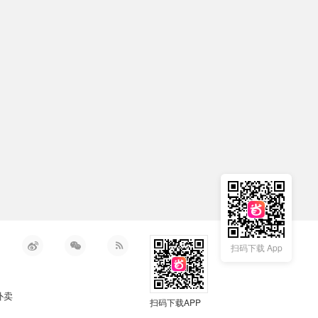
扫码下载 App
外卖
扫码下载APP