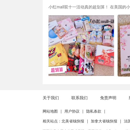
关于我们
联系我们
免责声明
网站地图
|
用户协议
|
隐私条款
|
相关站点：
北美省钱快报
|
加拿大省钱快报
|
法