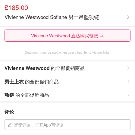
£185.00
Vivienne Westwood Sofiane 男士吊坠项链
Vivienne Westwood 直达购买链接 →
Dealmoon may be paid when users buy items via our links.
Vivienne Westwood
的全部促销商品
男士上衣
的全部促销商品
项链
的全部促销商品
评论
暂无评论，打开App写评论