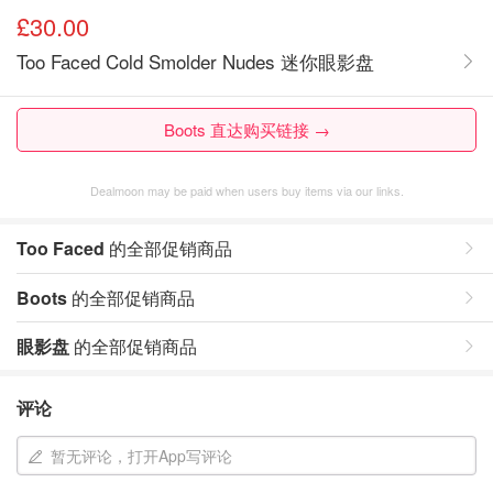
£30.00
Too Faced Cold Smolder Nudes 迷你眼影盘
Boots 直达购买链接 →
Dealmoon may be paid when users buy items via our links.
Too Faced
的全部促销商品
Boots
的全部促销商品
眼影盘
的全部促销商品
评论
暂无评论，打开App写评论