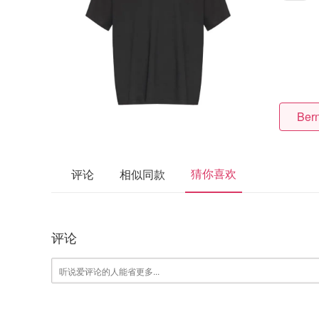
Bern
猜你喜欢
评论
相似同款
评论