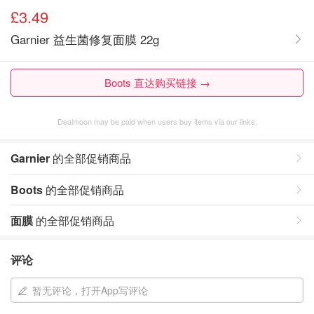
£3.49
Garnier 益生菌修复面膜 22g
Boots 直达购买链接 →
Dealmoon may be paid when users buy items via our links.
Garnier
的全部促销商品
Boots
的全部促销商品
面膜
的全部促销商品
评论
暂无评论，打开App写评论