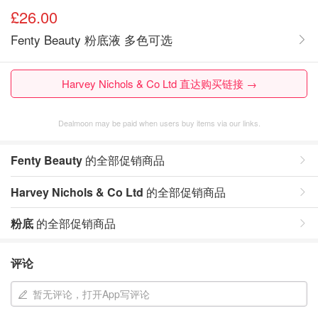
£26.00
Fenty Beauty 粉底液 多色可选
Harvey Nichols & Co Ltd 直达购买链接 →
Dealmoon may be paid when users buy items via our links.
Fenty Beauty
的全部促销商品
Harvey Nichols & Co Ltd
的全部促销商品
粉底
的全部促销商品
评论
暂无评论，打开App写评论