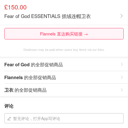
£150.00
Fear of God ESSENTIALS 抓绒连帽卫衣
Flannels 直达购买链接 →
Dealmoon may be paid when users buy items via our links.
Fear of God
的全部促销商品
Flannels
的全部促销商品
卫衣
的全部促销商品
评论
暂无评论，打开App写评论