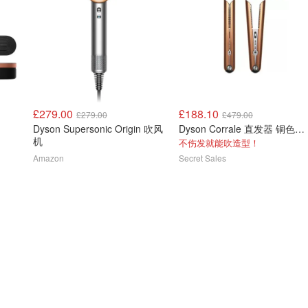
£279.00
£188.10
£279.00
£479.00
Dyson Supersonic Origin 吹风
Dyson Corrale 直发器 铜色官方翻新版
机
不伤发就能吹造型！
Amazon
Secret Sales